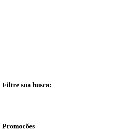
Filtre sua busca:
Promoções