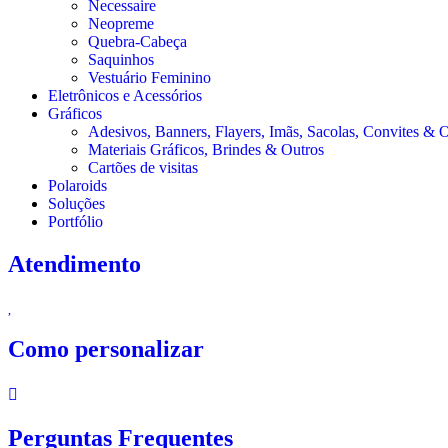
Necessaire
Neopreme
Quebra-Cabeça
Saquinhos
Vestuário Feminino
Eletrônicos e Acessórios
Gráficos
Adesivos, Banners, Flayers, Imãs, Sacolas, Convites & 
Materiais Gráficos, Brindes & Outros
Cartões de visitas
Polaroids
Soluções
Portfólio
Atendimento
Como personalizar
Perguntas Frequentes