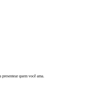
ara presentear quem você ama.