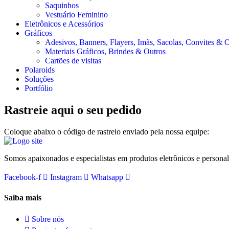
Saquinhos
Vestuário Feminino
Eletrônicos e Acessórios
Gráficos
Adesivos, Banners, Flayers, Imãs, Sacolas, Convites & 
Materiais Gráficos, Brindes & Outros
Cartões de visitas
Polaroids
Soluções
Portfólio
Rastreie aqui o seu pedido
Coloque abaixo o código de rastreio enviado pela nossa equipe:
Somos apaixonados e especialistas em produtos eletrônicos e persona
Facebook-f
Instagram
Whatsapp
Saiba mais
Sobre nós