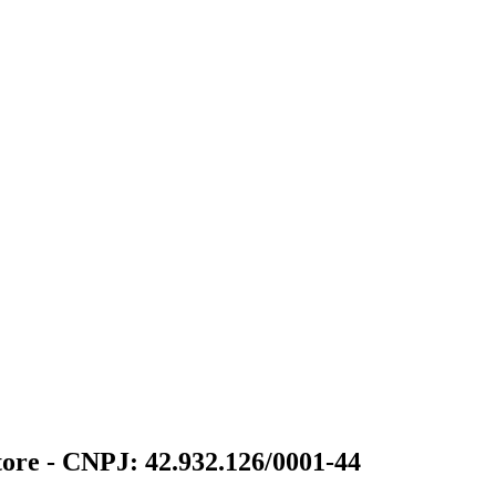
tore - CNPJ: 42.932.126/0001-44