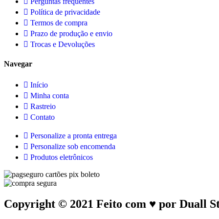
Perguntas frequentes
Política de privacidade
Termos de compra
Prazo de produção e envio
Trocas e Devoluções
Navegar
Início
Minha conta
Rastreio
Contato
Personalize a pronta entrega
Personalize sob encomenda
Produtos eletrônicos
Copyright © 2021 Feito com ♥ por Duall S