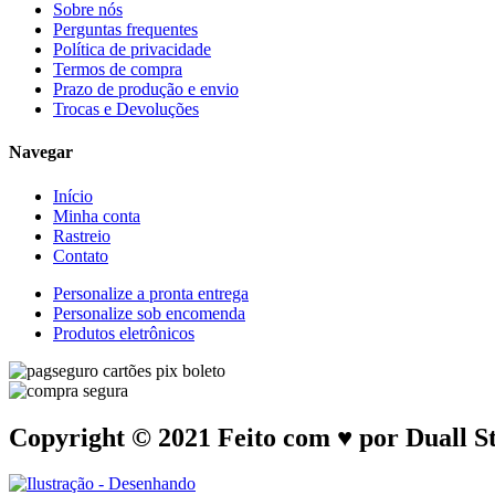
Sobre nós
Perguntas frequentes
Política de privacidade
Termos de compra
Prazo de produção e envio
Trocas e Devoluções
Navegar
Início
Minha conta
Rastreio
Contato
Personalize a pronta entrega
Personalize sob encomenda
Produtos eletrônicos
Copyright © 2021 Feito com ♥ por Duall S