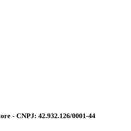
tore - CNPJ: 42.932.126/0001-44